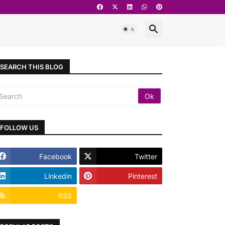
SEARCH THIS BLOG
FOLLOW US
Facebook
Twitter
Linkedin
Pinterest
RSS