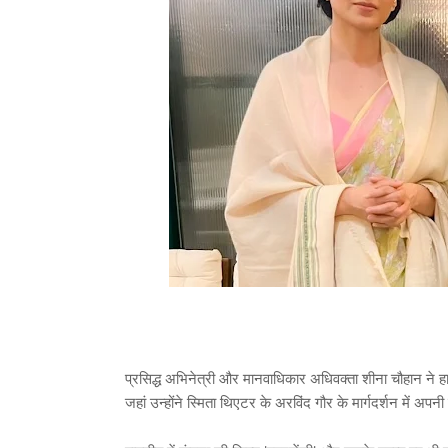
प्रसिद्ध अभिनेत्री और मानवाधिकार अधिवक्ता शीना चौहान ने हा
जहां उन्होंने स्मिता थिएटर के अरविंद गौर के मार्गदर्शन में अ