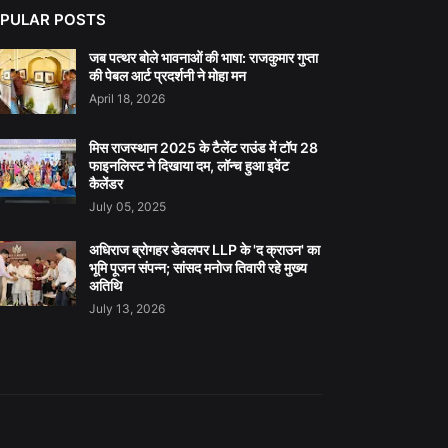
PULAR POSTS
जब पत्थर बोले भावनाओं की भाषा: राजकुमार गुप्ता
की पेबल आर्ट प्रदर्शनी ने मोहा मन
April 18, 2026
मिस राजस्थान 2025 के टैलेंट राउंड में टॉप 28
फाइनलिस्ट ने दिखाया दम, लॉन्च हुआ इवेंट
कैलेंडर
July 05, 2025
अधिराज ब्रोगहर डेवलपर LLP के 'द क्राउन' का
भूमि पूजन संपन्न; सांसद मनोज तिवारी रहे मुख्य
अतिथि
July 13, 2026