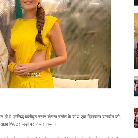
ल ही में प्रसिद्ध बॉलीवुड स्टार कंगना रनौत के साथ एक दिलचस्प बातचीत की,
पनी साझा थिएटर जड़ों पर विचार किया।