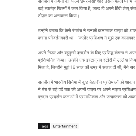
बातचीत में कंगना की फिल्म 'इमरजेंसी' और उसके महत्व पर भी बा
कई स्वतंत्र फिल्मों में काम किया है, जल्द ही अपने हिंदी डेब्यू 
टीज़र का अनावरण किया।
उन्होंने बताया कि कैसे रंगमंच ने उनकी कलात्मक यात्रा को आका
करना परिवर्तनकारी था। "कठोर प्रशिक्षण ने मुझे एक कलाकार 
अपने निडर और बहुमुखी प्रदर्शन के लिए प्रसिद्ध कंगना ने अपन
प्रतिध्वनित किया। उन्होंने एक इंस्टाग्राम स्टोरी में उल्लेख 
मिला है, जिन्होंने मुझे 16 साल की उम्र में सलाह दी थी, मैंने स
बातचीत में भारतीय सिनेमा में कुछ बेहतरीन प्रतिभाओं को आकार दे
ने मंच से बड़े पर्दे तक की अपनी यात्रा पर अपने नाट्य प्रशिक
प्रदान प्रदर्शन कलाओं में प्रामाणिकता और उत्कृष्टता को आका
Tags
Entertainment