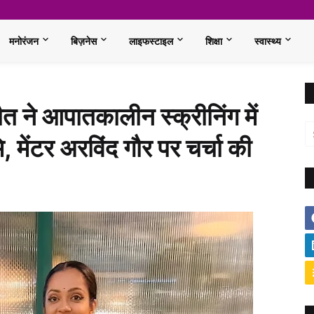
मनोरंजन
बिज़नेस
लाइफस्टाइल
शिक्षा
स्वास्थ्य
 ने आपातकालीन स्क्रीनिंग में
 मेंटर अरविंद गौर पर चर्चा की