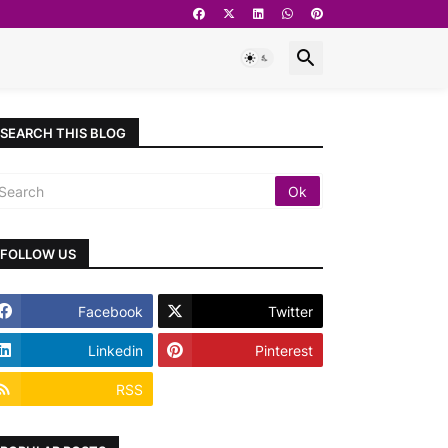
SEARCH THIS BLOG
FOLLOW US
Facebook
Twitter
Linkedin
Pinterest
RSS