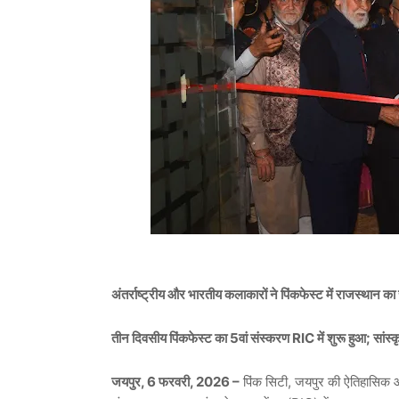
अंतर्राष्ट्रीय और भारतीय कलाकारों ने पिंकफेस्ट में राजस्थान क
तीन दिवसीय पिंकफेस्ट का 5वां संस्करण RIC में शुरू हुआ; सांस्कृति
जयपुर, 6 फरवरी, 2026 –
पिंक सिटी, जयपुर की ऐतिहासिक और 