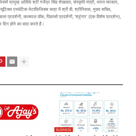
समें प्रमुख अतिथि श्री गजेंद्र सिंह शेखावत, संस्कृति मंत्री, भारत सरकार,
ाप्यूटिक्स एस्थेटिक मेटाफिजिक्स सत्र में श्री वी. श्रीनिवास, मुख्य सचिव,
प्रदर्शनी, कल्चरल वॉक, पिकासो प्रदर्शनी, 'श्रृंगार' (एक विशेष प्रदर्शन),
 दिन होने का वादा करते हैं।
BUSINESS