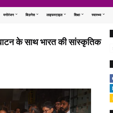
मनोरंजन
बिज़नेस
लाइफस्टाइल
शिक्षा
स्वास्थ्य
घाटन के साथ भारत की सांस्कृतिक