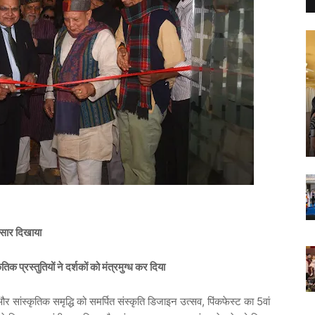
ा सार दिखाया
क प्रस्तुतियों ने दर्शकों को मंत्रमुग्ध कर दिया
सांस्कृतिक समृद्धि को समर्पित संस्कृति डिजाइन उत्सव, पिंकफेस्ट का 5वां