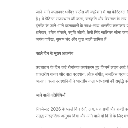
जाने-माने कलाकार धर्मेंद्र राठौड़ की क्यूरेशन में यह फेस्टि
है। ये पेंटिंग्स राजस्थान की कला, संस्कृति और विरासत के सार को
इंग्लैंड के जाने-माने कलाकारों के साथ-साथ भारतीय कलाकार जैसे
धारेकर, रमेश भोसले, स्मृति जोशी, केपी सिंह ग्वालियर सोना ज
जयंत पारिख, सुभाष चंद और कुश माली शामिल हैं।
पहले दिन के मुख्य आकर्षण
उद्घाटन के दिन कई रोमांचक कार्यक्रम हुए जिनमें लाइव आर्ट
शास्त्रीय गायन और वाद्य प्रदर्शन, लोक संगीत, मजलिस ग्रु
अलावा, कला प्रदर्शनियों ने भारतीय कला परंपराओं की समृद्धि 
आने वाली गतिविधियाँ
पिंकफेस्ट 2026 के पहले दिन रंगों, लय, भावनाओं और शब्दों 
समृद्ध सांस्कृतिक अनुभव दिया और आने वाले दो दिनों के लिए म